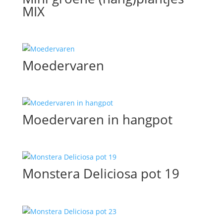
MIX
Moedervaren
Moedervaren in hangpot
Monstera Deliciosa pot 19